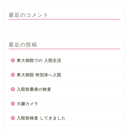
最近のコメント
最近の投稿
東大病院での 入院生活
東大病院 特別床へ入院
入院前最後の検査
大腸カメラ
入院前検査 してきました