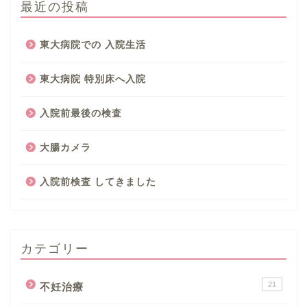
最近の投稿
東大病院での 入院生活
東大病院 特別床へ入院
入院前最後の検査
大腸カメラ
入院前検査 してきました
カテゴリー
21
不妊治療