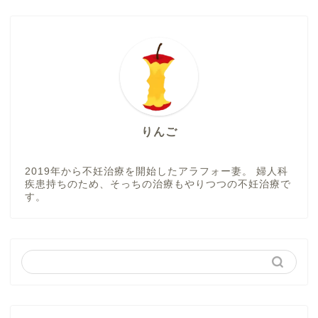
りんご
2019年から不妊治療を開始したアラフォー妻。 婦人科
疾患持ちのため、そっちの治療もやりつつの不妊治療で
す。