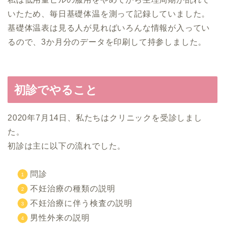
いたため、毎日基礎体温を測って記録していました。
基礎体温表は見る人が見ればいろんな情報が入ってい
るので、3か月分のデータを印刷して持参しました。
初診でやること
2020年7月14日、私たちはクリニックを受診しまし
た。
初診は主に以下の流れでした。
問診
不妊治療の種類の説明
不妊治療に伴う検査の説明
男性外来の説明