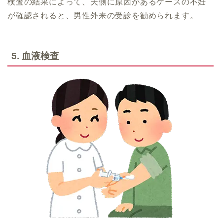
検査の結果によって、夫側に原因があるケースの不妊
が確認されると、男性外来の受診を勧められます。
5. 血液検査