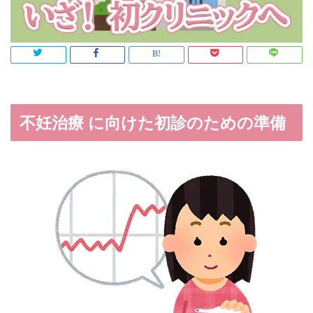
不妊治療 に向けた初診のための準備