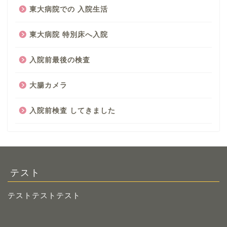
東大病院での 入院生活
東大病院 特別床へ入院
入院前最後の検査
大腸カメラ
入院前検査 してきました
テスト
テストテストテスト