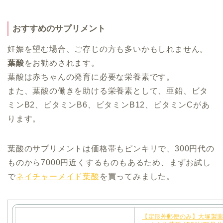
おすすめのサプリメント
妊娠を望む場合、ご存じの方も多いかもしれません。
葉酸
をお勧めされます。
葉酸は赤ちゃんの発育に必要な栄養素です。
また、葉酸の働きを助ける栄養素として、亜鉛、ビタ
ミンB2、ビタミンB6、ビタミンB12、ビタミンCがあ
ります。
葉酸のサプリメントは価格帯もピンキリで、300円代の
ものから7000円近くするものもあるため、まずお試し
で
ネイチャーメイド葉酸
を買ってみました。
【定形外郵便のみ】大塚製薬