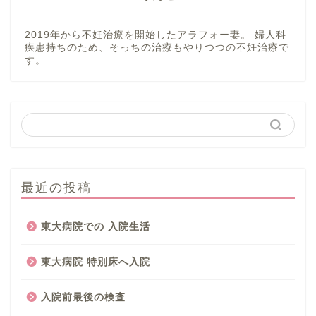
2019年から不妊治療を開始したアラフォー妻。 婦人科
疾患持ちのため、そっちの治療もやりつつの不妊治療で
す。
最近の投稿
東大病院での 入院生活
東大病院 特別床へ入院
入院前最後の検査