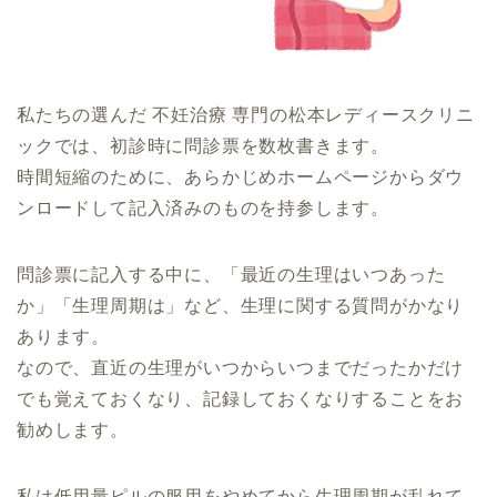
私たちの選んだ 不妊治療 専門の松本レディースクリニ
ックでは、初診時に問診票を数枚書きます。
時間短縮のために、あらかじめホームページからダウ
ンロードして記入済みのものを持参します。
問診票に記入する中に、「最近の生理はいつあった
か」「生理周期は」など、生理に関する質問がかなり
あります。
なので、直近の生理がいつからいつまでだったかだけ
でも覚えておくなり、記録しておくなりすることをお
勧めします。
私は低用量ピルの服用をやめてから生理周期が乱れて