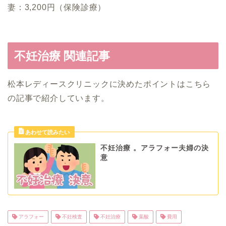
妻：3,200円（保険診療）
不妊治療 関連記事
松本レディースクリニックに決めたポイントはこちら
の記事で紹介しています。
不妊治療 。アラフォー夫婦の決
意
アラフォー
不妊検査
不妊治療
葉酸
費用