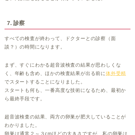
7. 診察
すべての検査が終わって、ドクターとの診察（面
談？）の時間になります。
まず、すぐにわかる超音波検査の結果が思わしくな
く、年齢も含め、ほかの検査結果が出る前に
体外受精
でスタートすることになりました。
スタートも何も、一番高度な技術になるため、最初か
ら最終手段です。
超音波検査の結果、両方の卵巣が肥大していることが
わかりました。
卵巣は通常２～３cmほどの大きさですが、私の
卵巣は