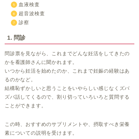
血液検査
超音波検査
診察
1. 問診
問診票を見ながら、これまでどんな妊活をしてきたの
かを看護師さんに聞かれます。
いつから妊活を始めたのか、これまで妊娠の経験はあ
るのかなど。
結構恥ずかしいと思うことをいやらしい感じなくズバ
ズバ話してくるので、割り切っていろいろと質問する
ことができます。
この時、おすすめのサプリメントや、摂取すべき栄養
素についての説明を受けます。