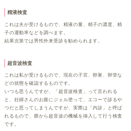
精液検査
これは夫が受けるもので、精液の量、精子の濃度、精
子の運動率などを調べます。
結果次第では男性外来受診を勧められます。
超音波検査
これは私が受けるもので、現在の子宮、卵巣、卵管な
どの状態を確認するものです。
いつも思うんですが、「超音波検査」って言われる
と、妊婦さんのお腹にジェル塗って、エコーで診るや
つだと思ってしまうんですが、実際は「内診」と呼ば
れるもので、膣から超音波の機械を挿入して行う検査
です。