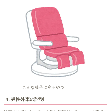
こんな椅子に座るやつ
4. 男性外来の説明