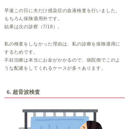
早速この日に夫だけ感染症の血液検査を行いました。
もちろん保険適用外です。
結果は次の診察（7/18）。
私の検査をしなかった理由は、私の診療を保険適用に
するためです。
不妊治療は本当にお金がかかるので、病院側でこのよ
うな配慮をしてくれるケースが多々あります。
6. 超音波検査