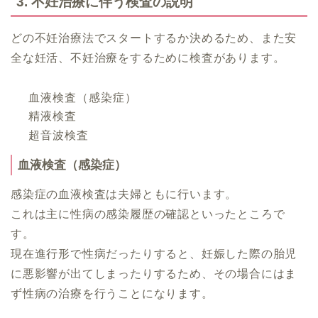
3. 不妊治療に伴う検査の説明
どの不妊治療法でスタートするか決めるため、また安
全な妊活、不妊治療をするために検査があります。
血液検査（感染症）
精液検査
超音波検査
血液検査（感染症）
感染症の血液検査は夫婦ともに行います。
これは主に性病の感染履歴の確認といったところで
す。
現在進行形で性病だったりすると、妊娠した際の胎児
に悪影響が出てしまったりするため、その場合にはま
ず性病の治療を行うことになります。