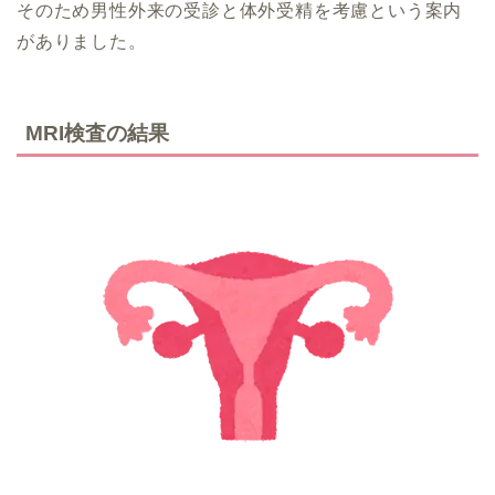
そのため男性外来の受診と体外受精を考慮という案内
がありました。
MRI検査の結果