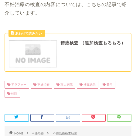
不妊治療の検査の内容については、こちらの記事で紹
介しています。
精液検査 （追加検査もろもろ）
アラフォー
不妊治療
東大病院
検査結果
費用
転院
HOME
不妊治療
不妊治療検査結果