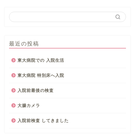
最近の投稿
東大病院での 入院生活
東大病院 特別床へ入院
入院前最後の検査
大腸カメラ
入院前検査 してきました