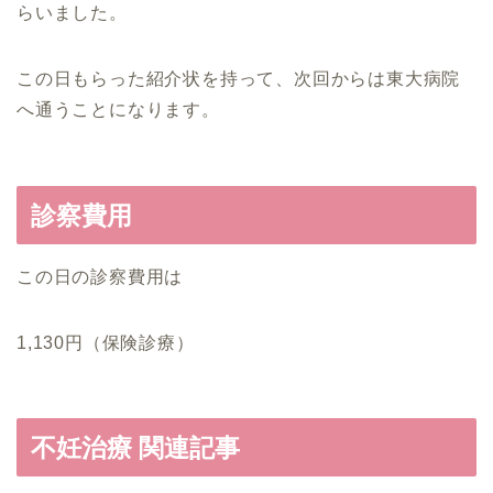
らいました。
この日もらった紹介状を持って、次回からは東大病院
へ通うことになります。
診察費用
この日の診察費用は
1,130円（保険診療）
不妊治療 関連記事