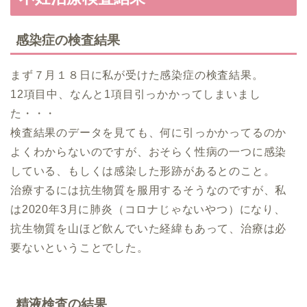
感染症の検査結果
まず７月１８日に私が受けた感染症の検査結果。
12項目中、なんと1項目引っかかってしまいまし
た・・・
検査結果のデータを見ても、何に引っかかってるのか
よくわからないのですが、おそらく性病の一つに感染
している、もしくは感染した形跡があるとのこと。
治療するには抗生物質を服用するそうなのですが、私
は2020年3月に肺炎（コロナじゃないやつ）になり、
抗生物質を山ほど飲んでいた経緯もあって、治療は必
要ないということでした。
精液検査の結果