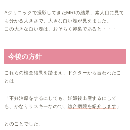
Aクリニックで撮影してきたMRIの結果、素人目に見て
も分かる大きさで、大きな白い塊が見えました。
この大きな白い塊は、おそらく卵巣であると・・・
今後の方針
これらの検査結果を踏まえ、ドクターから言われたこ
とは
「不妊治療をするにしても、妊娠後出産するにして
も、かなりリスキーなので、
総合病院を紹介します
」
とのことでした。