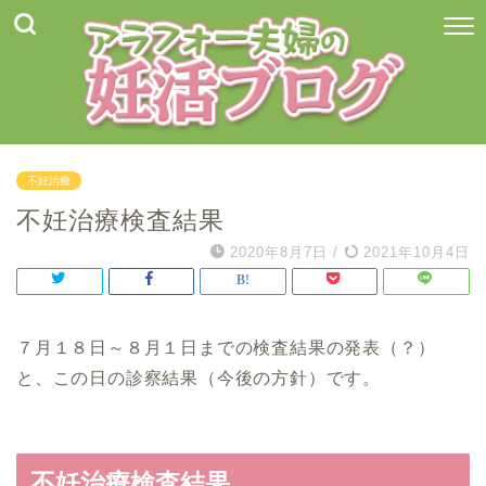
不妊治療
不妊治療検査結果
2020年8月7日
/
2021年10月4日
７月１８日～８月１日までの検査結果の発表（？）
と、この日の診察結果（今後の方針）です。
不妊治療検査結果