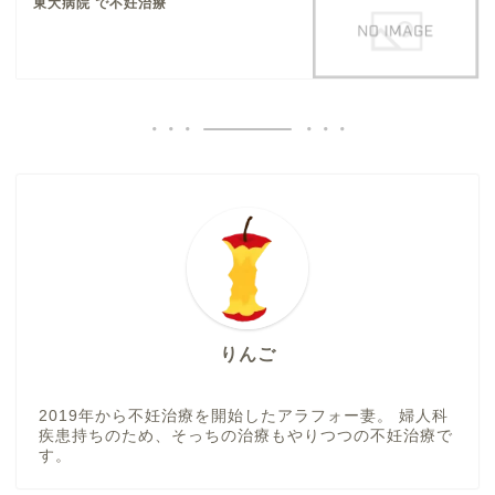
東大病院 で不妊治療
りんご
2019年から不妊治療を開始したアラフォー妻。 婦人科
疾患持ちのため、そっちの治療もやりつつの不妊治療で
す。