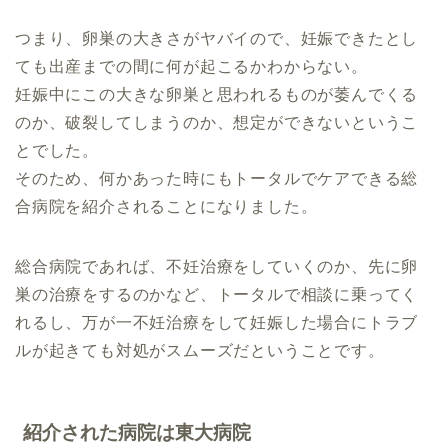
つまり、卵巣の大きさがヤバイので、妊娠できたとし
ても出産までの間に何が起こるかわからない。
妊娠中にこの大きな卵巣と思われるものが萎んでくる
のか、破裂してしまうのか、想定ができないというこ
とでした。
そのため、何かあった時にもトータルでケアできる総
合病院を紹介されることになりました。
総合病院であれば、不妊治療をしていくのか、先に卵
巣の治療をするのかなど、トータルで相談に乗ってく
れるし、万が一不妊治療をして妊娠した場合にトラブ
ルが起きても対処がスムーズだということです。
紹介された病院は東大病院